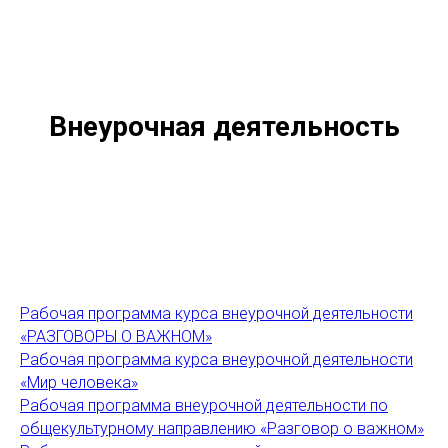
Внеурочная деятельность
Рабочая программа курса внеурочной деятельности
«РАЗГОВОРЫ О ВАЖНОМ»
Рабочая программа курса внеурочной деятельности
«Мир человека»
Рабочая программа внеурочной деятельности по
общекультурному направлению «Разговор о важном»