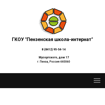
ГКОУ "Пензенская школа-интернат"
8 (8412) 95-54-14
Мусоргского, дом 17
г. Пенза, Россия 440060