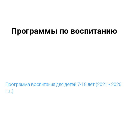
Программы по воспитанию
Программа воспитания для детей 7-18 лет (2021 - 2026
г.г.)