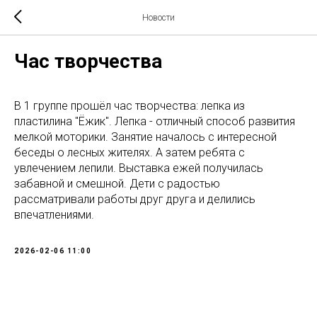
Новости
Час творчества
В 1 группе прошёл час творчества: лепка из
пластилина "Ёжик". Лепка - отличный способ развития
мелкой моторики. Занятие началось с интересной
беседы о лесных жителях. А затем ребята с
увлечением лепили. Выставка ежей получилась
забавной и смешной. Дети с радостью
рассматривали работы друг друга и делились
впечатлениями.
2026-02-06 11:00