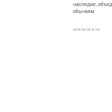
наследие, объе
обычаям.
2026-02-20 21:00