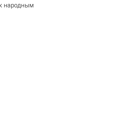
 к народным