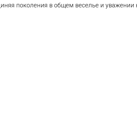
диняя поколения в общем веселье и уважении