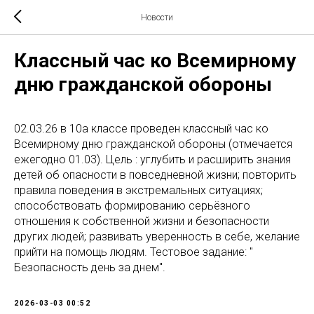
Новости
Классный час ко Всемирному
дню гражданской обороны
02.03.26 в 10а классе проведен классный час ко
Всемирному дню гражданской обороны (отмечается
ежегодно 01.03). Цель : углубить и расширить знания
детей об опасности в повседневной жизни; повторить
правила поведения в экстремальных ситуациях;
способствовать формированию серьёзного
отношения к собственной жизни и безопасности
других людей; развивать уверенность в себе, желание
прийти на помощь людям. Тестовое задание: "
Безопасность день за днем".
2026-03-03 00:52