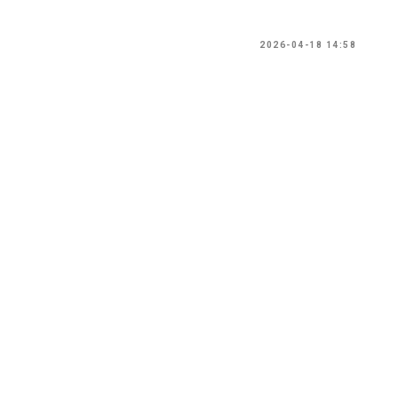
2026-04-18 14:58