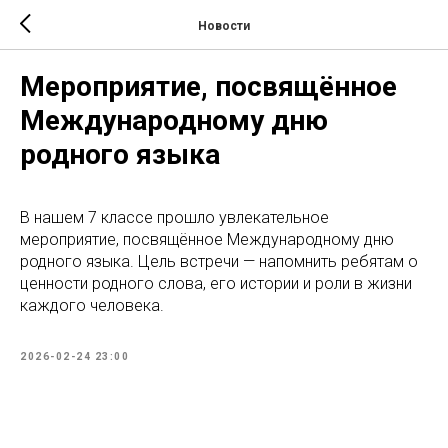
Новости
Мероприятие, посвящённое
Международному дню
родного языка
В нашем 7 классе прошло увлекательное
мероприятие, посвящённое Международному дню
родного языка. Цель встречи — напомнить ребятам о
ценности родного слова, его истории и роли в жизни
каждого человека.
2026-02-24 23:00