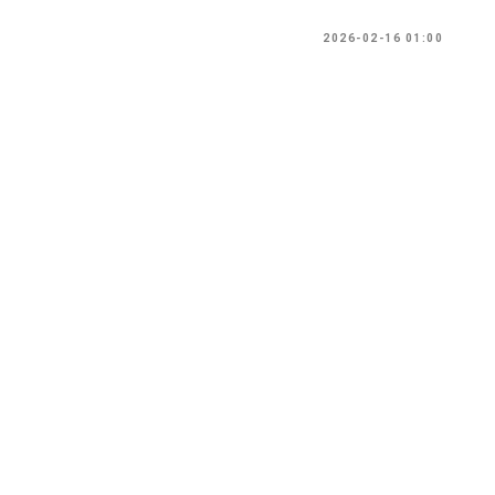
2026-02-16 01:00