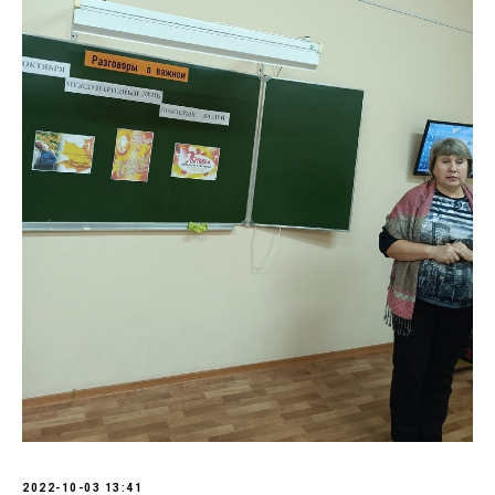
2022-10-03 13:41