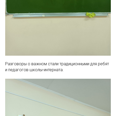
Разговоры о важном стали традиционными для ребят
и педагогов школы-интерната.