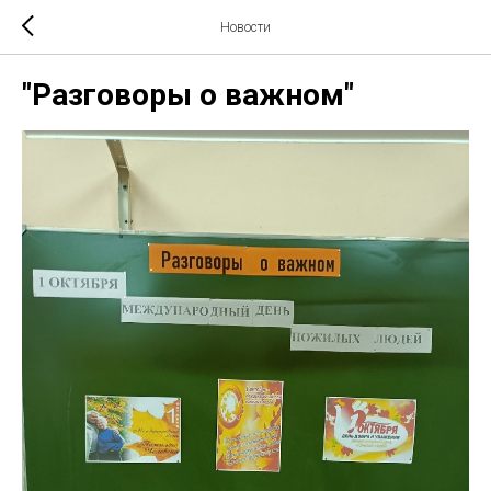
Новости
"Разговоры о важном"