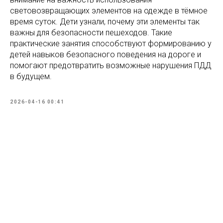
световозвращающих элементов на одежде в тёмное
время суток. Дети узнали, почему эти элементы так
важны для безопасности пешеходов. Такие
практические занятия способствуют формированию у
детей навыков безопасного поведения на дороге и
помогают предотвратить возможные нарушения ПДД
в будущем.
2026-04-16 00:41