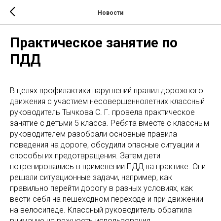
Новости
Практическое занятие по
ПДД
В целях профилактики нарушений правил дорожного
движения с участием несовершеннолетних классный
руководитель Тычкова С. Г. провела практическое
занятие с детьми 5 класса. Ребята вместе с классным
руководителем разобрали основные правила
поведения на дороге, обсудили опасные ситуации и
способы их предотвращения. Затем дети
потренировались в применении ПДД на практике. Они
решали ситуационные задачи, например, как
правильно перейти дорогу в разных условиях, как
вести себя на пешеходном переходе и при движении
на велосипеде. Классный руководитель обратила
внимание на важность использования