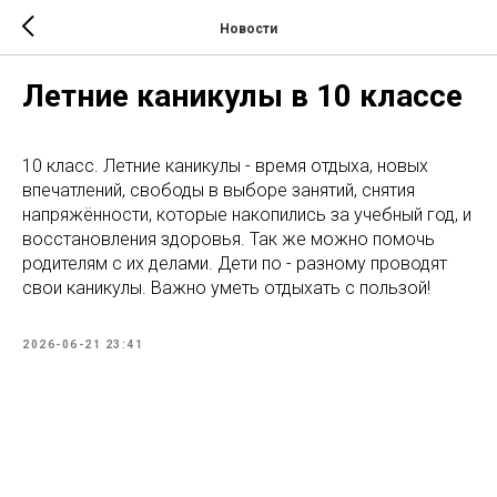
Новости
Летние каникулы в 10 классе
10 класс. Летние каникулы - время отдыха, новых
впечатлений, свободы в выборе занятий, снятия
напряжённости, которые накопились за учебный год, и
восстановления здоровья. Так же можно помочь
родителям с их делами. Дети по - разному проводят
свои каникулы. Важно уметь отдыхать с пользой!
2026-06-21 23:41