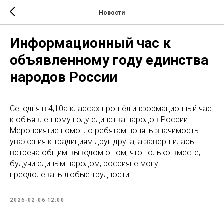
Новости
Информационный час к
объявленному году единства
народов России
Сегодня в 4,10а классах прошёл информационный час
к объявленному году единства народов России.
Мероприятие помогло ребятам понять значимость
уважения к традициям друг друга, а завершилась
встреча общим выводом о том, что только вместе,
будучи единым народом, россияне могут
преодолевать любые трудности.
2026-02-06 12:00