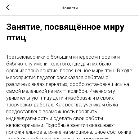
Новости
Занятие, посвящённое миру
птиц
Третьеклассники с большим интересом посетили
библиотеку имени Толстого, где для них было
организовано занятие, посвящённое миру птиц. В ходе
мероприятия педагог рассказала ребятам о
различных видах пернатых, особо остановившись на
самой маленькой из них — колибри. Именно эту
удивительную птицу дети и изобразили в своих
творческих работах. Как всегда, ученикам была
предоставлена возможность проявить
индивидуальность и сделать свои работы
неповторимыми. Подобные занятия оказывают
положительное влияние на эмоциональное состояние
детей, способствуя развитию их творческих