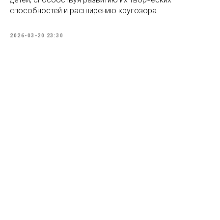
способностей и расширению кругозора.
2026-03-20 23:30