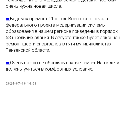
очень нужна новая школа.
➡️
Ведем капремонт 11 школ. Всего же с начала
федерального проекта модернизации системы
образования в нашем регионе приведены в порядок
53 школьных здания. В августе также будет закончен
ремонт шести спортзалов в пяти муниципалитетах
Пензенской области.
➡️
Очень важно не сбавлять взятые темпы. Наши дети
должны учиться в комфортных условиях.
2024-07-19 14:08