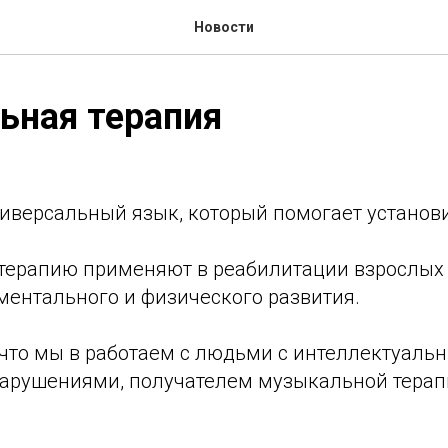
Новости
ьная терапия
иверсальный язык, который помогает установи
терапию применяют в реабилитации взрослых 
ментального и физического развития.
 что мы в работаем с людьми с интеллектуаль
арушениями, получателем музыкальной терап