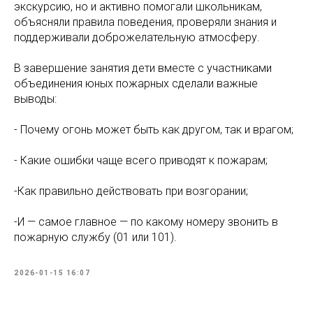
экскурсию, но и активно помогали школьникам,
объясняли правила поведения, проверяли знания и
поддерживали доброжелательную атмосферу.
В завершение занятия дети вместе с участниками
объединения юных пожарных сделали важные
выводы:
- Почему огонь может быть как другом, так и врагом;
- Какие ошибки чаще всего приводят к пожарам;
-Как правильно действовать при возгорании;
-И — самое главное — по какому номеру звонить в
пожарную службу (01 или 101).
2026-01-15 16:07