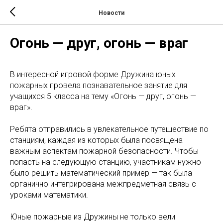
Новости
Огонь — друг, огонь — враг
В интересной игровой форме Дружина юных
пожарных провела познавательное занятие для
учащихся 5 класса на тему «Огонь — друг, огонь —
враг».
Ребята отправились в увлекательное путешествие по
станциям, каждая из которых была посвящена
важным аспектам пожарной безопасности. Чтобы
попасть на следующую станцию, участникам нужно
было решить математический пример — так была
органично интегрирована межпредметная связь с
уроками математики.
Юные пожарные из Дружины не только вели