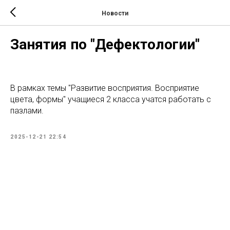
Новости
Занятия по "Дефектологии"
В рамках темы "Развитие восприятия. Восприятие
цвета, формы" учащиеся 2 класса учатся работать с
пазлами.
2025-12-21 22:54