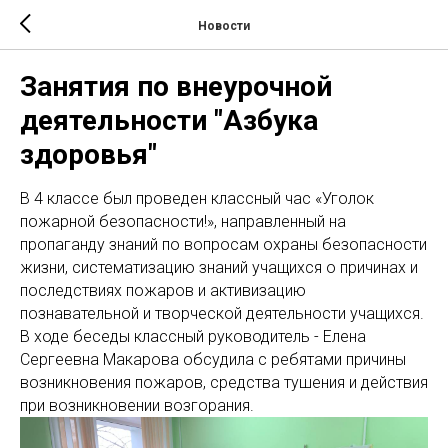
Новости
Занятия по внеурочной
деятельности "Азбука
здоровья"
В 4 классе был проведен классный час «Уголок
пожарной безопасности!», направленный на
пропаганду знаний по вопросам охраны безопасности
жизни, систематизацию знаний учащихся о причинах и
последствиях пожаров и активизацию
познавательной и творческой деятельности учащихся.
В ходе беседы классный руководитель - Елена
Сергеевна Макарова обсудила с ребятами причины
возникновения пожаров, средства тушения и действия
при возникновении возгорания.