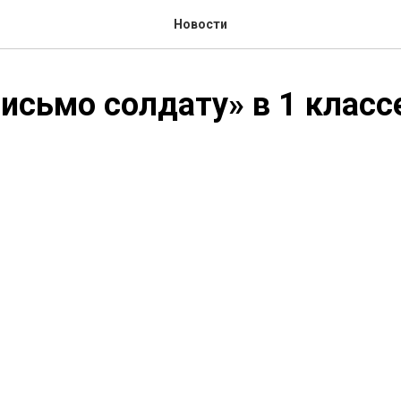
Новости
исьмо солдату» в 1 класс