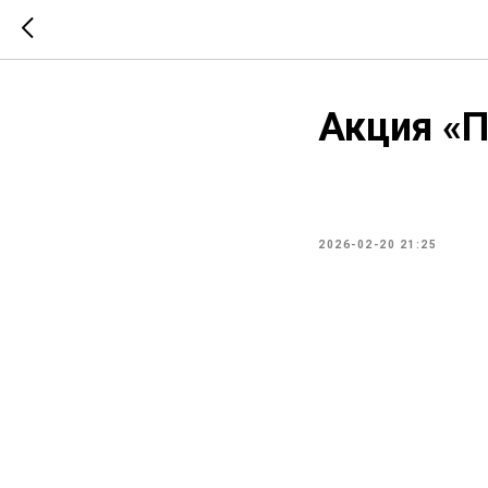
Акция «П
2026-02-20 21:25