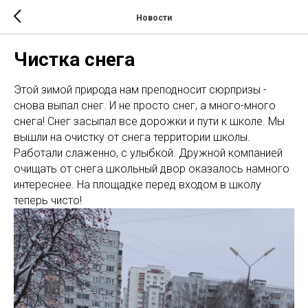
Новости
Чистка снега
Этой зимой природа нам преподносит сюрпризы -
снова выпал снег. И не просто снег, а много-много
снега! Снег засыпал все дорожки и пути к школе. Мы
вышли на очистку от снега территории школы.
Работали слаженно, с улыбкой. Дружной компанией
очищать от снега школьный двор оказалось намного
интереснее. На площадке перед входом в школу
теперь чисто!