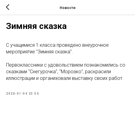
Новости
Зимняя сказка
С учащимися 1 класса проведено внеурочное
мероприятие "Зимняя сказка".
Первоклассники с удовольствием познакомились со
сказками "Снегурочка", "Морозко", раскрасили
иллюстрации и организовали выставку своих работ.
2026-01-04 23:54