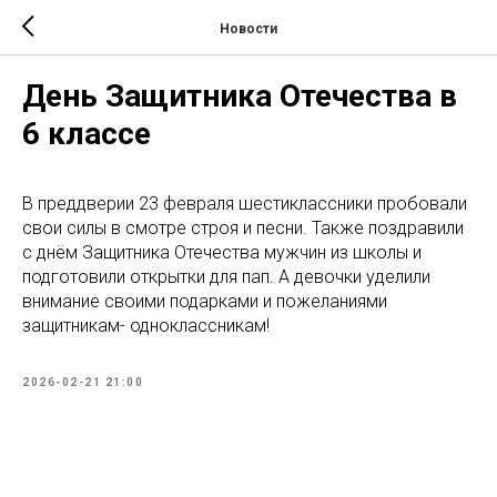
Новости
День Защитника Отечества в
6 классе
В преддверии 23 февраля шестиклассники пробовали
свои силы в смотре строя и песни. Также поздравили
с днём Защитника Отечества мужчин из школы и
подготовили открытки для пап. А девочки уделили
внимание своими подарками и пожеланиями
защитникам- одноклассникам!
2026-02-21 21:00