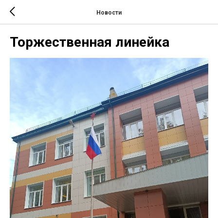
Новости
Торжественная линейка