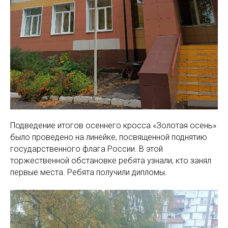
Подведение итогов осеннего кросса «Золотая осень»
было проведено на линейке, посвященной поднятию
государственного флага России. В этой
торжественной обстановке ребята узнали, кто занял
первые места. Ребята получили дипломы.