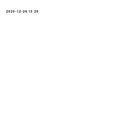
2025-12-26 13:20