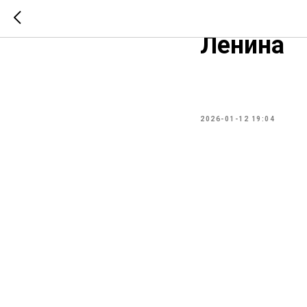
Закрыти
Ленина
2026-01-12 19:04