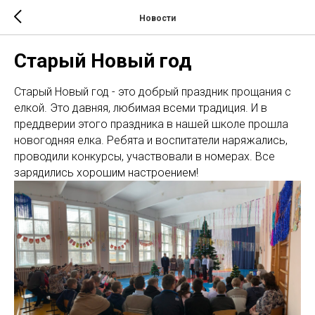
Новости
Старый Новый год
Старый Новый год - это добрый праздник прощания с
елкой. Это давняя, любимая всеми традиция. И в
преддверии этого праздника в нашей школе прошла
новогодняя елка. Ребята и воспитатели наряжались,
проводили конкурсы, участвовали в номерах. Все
зарядились хорошим настроением!