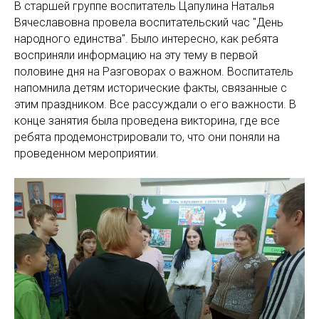
В старшей группе воспитатель Цапулина Наталья
Вячеславовна провела воспитательский час "День
народного единства". Было интересно, как ребята
восприняли информацию на эту тему в первой
половине дня на Разговорах о важном. Воспитатель
напомнила детям исторические факты, связанные с
этим праздником. Все рассуждали о его важности. В
конце занятия была проведена викторина, где все
ребята продемонстрировали то, что они поняли на
проведенном мероприятии.