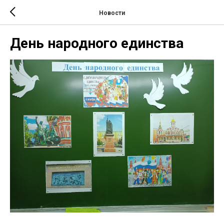
Новости
День народного единства