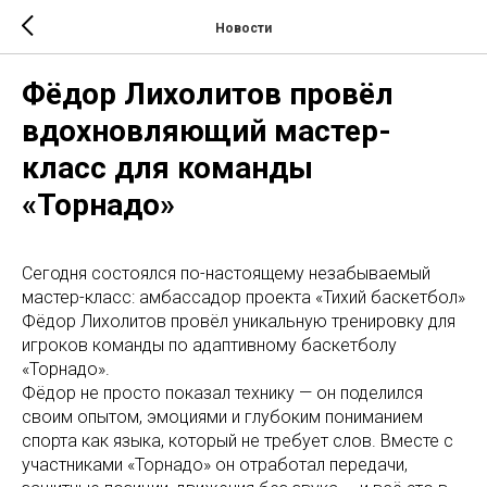
Новости
Фёдор Лихолитов провёл
вдохновляющий мастер-
класс для команды
«Торнадо»
Сегодня состоялся по-настоящему незабываемый
мастер-класс: амбассадор проекта «Тихий баскетбол»
Фёдор Лихолитов провёл уникальную тренировку для
игроков команды по адаптивному баскетболу
«Торнадо».
Фёдор не просто показал технику — он поделился
своим опытом, эмоциями и глубоким пониманием
спорта как языка, который не требует слов. Вместе с
участниками «Торнадо» он отработал передачи,