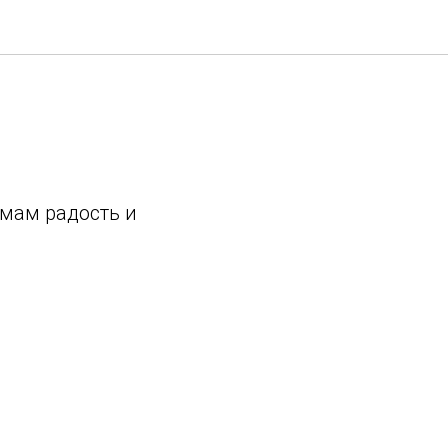
амам радость и