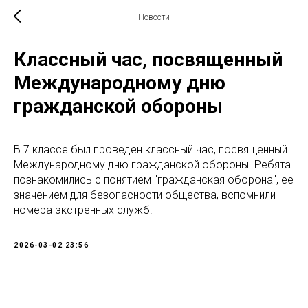
Новости
Классный час, посвященный
Международному дню
гражданской обороны
В 7 классе был проведен классный час, посвященный
Международному дню гражданской обороны. Ребята
познакомились с понятием "гражданская оборона", ее
значением для безопасности общества, вспомнили
номера экстренных служб.
2026-03-02 23:56