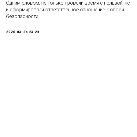
Одним словом, не только провели время с пользой, но
и сформировали ответственное отношение к своей
безопасности.
2026-03-24 23:28