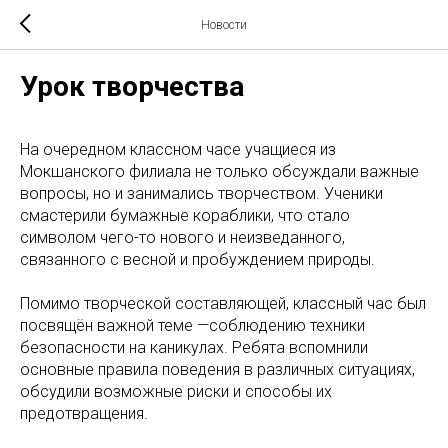
Новости
Урок творчества
На очередном классном часе учащиеся из
Мокшанского филиала не только обсуждали важные
вопросы, но и занимались творчеством. Ученики
смастерили бумажные кораблики, что стало
символом чего-то нового и неизведанного,
связанного с весной и пробуждением природы.
Помимо творческой составляющей, классный час был
посвящён важной теме —соблюдению техники
безопасности на каникулах. Ребята вспомнили
основные правила поведения в различных ситуациях,
обсудили возможные риски и способы их
предотвращения.