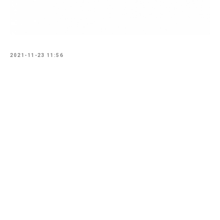
2021-11-23 11:56