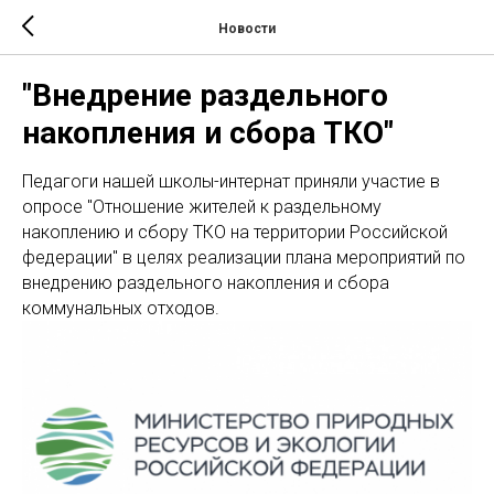
Новости
"Внедрение раздельного
накопления и сбора ТКО"
Педагоги нашей школы-интернат приняли участие в
опросе "Отношение жителей к раздельному
накоплению и сбору ТКО на территории Российской
федерации" в целях реализации плана мероприятий по
внедрению раздельного накопления и сбора
коммунальных отходов.