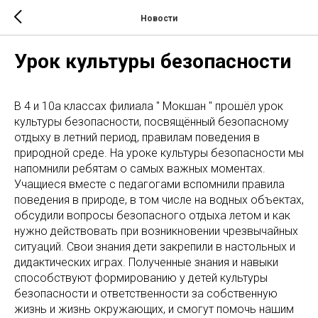
Новости
Урок культуры безопасности
В 4 и 10а классах филиала " Мокшан " прошёл урок
культуры безопасности, посвящённый безопасному
отдыху в летний период, правилам поведения в
природной среде. На уроке культуры безопасности мы
напомнили ребятам о самых важных моментах.
Учащиеся вместе с педагогами вспомнили правила
поведения в природе, в том числе на водных объектах,
обсудили вопросы безопасного отдыха летом и как
нужно действовать при возникновении чрезвычайных
ситуаций. Свои знания дети закрепили в настольных и
дидактических играх. Полученные знания и навыки
способствуют формированию у детей культуры
безопасности и ответственности за собственную
жизнь и жизнь окружающих, и смогут помочь нашим