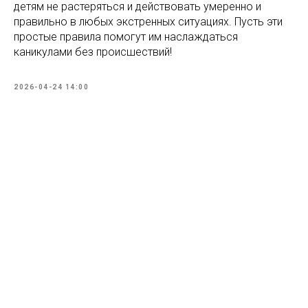
детям не растеряться и действовать умеренно и
правильно в любых экстренных ситуациях. Пусть эти
простые правила помогут им наслаждаться
каникулами без происшествий!
2026-04-24 14:00