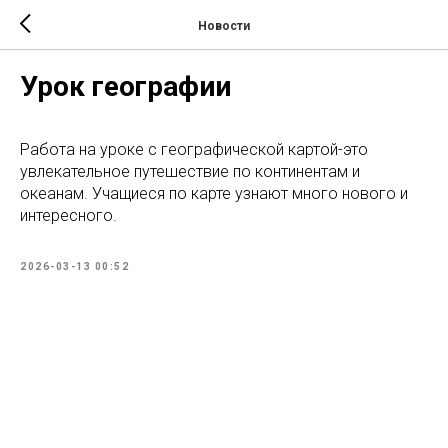
Новости
Урок географии
Работа на уроке с географической картой-это
увлекательное путешествие по континентам и
океанам. Учащиеся по карте узнают много нового и
интересного.
2026-03-13 00:52