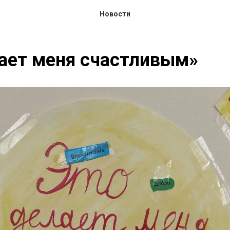
Новости
ает меня счастливым»