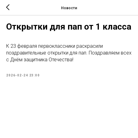
Новости
Открытки для пап от 1 класса
К 23 февраля первоклассники раскрасили
поздравительные открытки для пап. Поздравляем всех
с Днём защитника Отечества!
2026-02-24 23:00