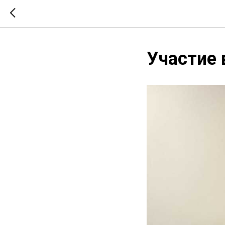
Участие 