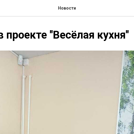
Новости
в проекте "Весёлая кухня"