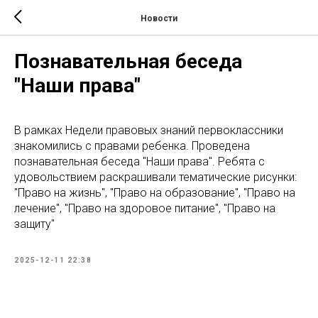
Новости
Познавательная беседа
"Наши права"
В рамках Недели правовых знаний первоклассники
знакомились с правами ребенка. Проведена
познавательная беседа "Наши права". Ребята с
удовольствием раскрашивали тематические рисунки:
"Право на жизнь", "Право на образование", "Право на
лечение", "Право на здоровое питание", "Право на
защиту"
2025-12-11 22:38