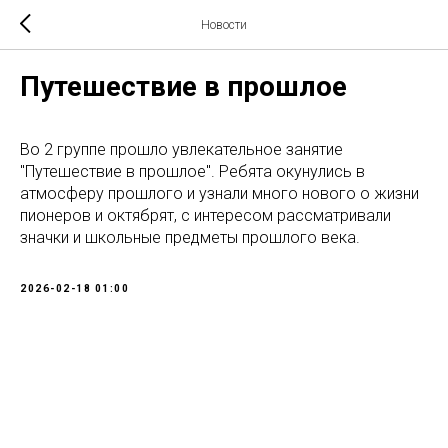
Новости
Путешествие в прошлое
Во 2 группе прошло увлекательное занятие
"Путешествие в прошлое". Ребята окунулись в
атмосферу прошлого и узнали много нового о жизни
пионеров и октябрят, с интересом рассматривали
значки и школьные предметы прошлого века.
2026-02-18 01:00