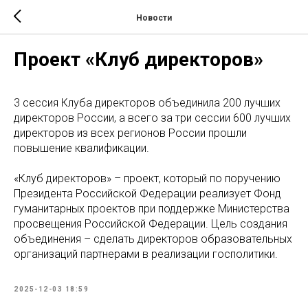
Новости
Проект «Клуб директоров»
3 сессия Клуба директоров объединила 200 лучших
директоров России, а всего за три сессии 600 лучших
директоров из всех регионов России прошли
повышение квалификации.
«Клуб директоров» – проект, который по поручению
Президента Российской Федерации реализует Фонд
гуманитарных проектов при поддержке Министерства
просвещения Российской Федерации. Цель создания
объединения – сделать директоров образовательных
организаций партнерами в реализации госполитики.
2025-12-03 18:59