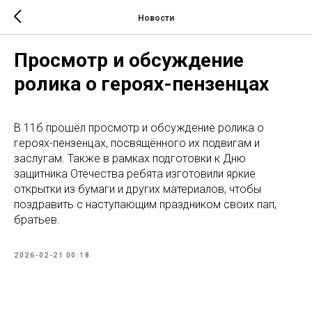
Новости
Просмотр и обсуждение
ролика о героях-пензенцах
В 11б прошёл просмотр и обсуждение ролика о
героях-пензенцах, посвящённого их подвигам и
заслугам. Также в рамках подготовки к Дню
защитника Отечества ребята изготовили яркие
открытки из бумаги и других материалов, чтобы
поздравить с наступающим праздником своих пап,
братьев.
2026-02-21 00:18