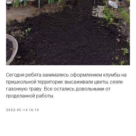
Сегодня ребята занимались оформлением клумбы на
пришкольной территории: высаживали цветы, сеяли
газонную траву. Все остались довольными от
проделанной работы.
2022-05-14 16:10