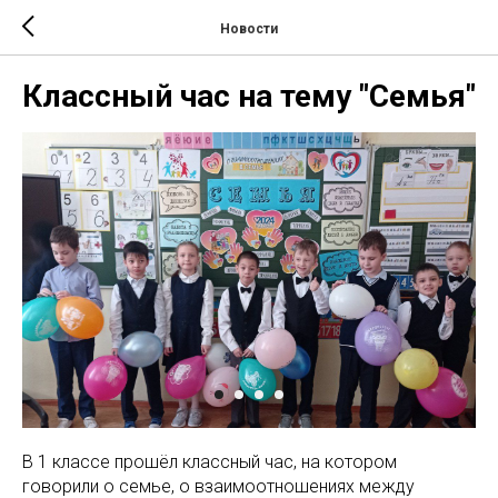
Новости
Классный час на тему "Семья"
В 1 классе прошёл классный час, на котором
говорили о семье, о взаимоотношениях между