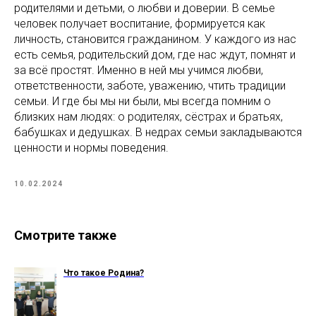
родителями и детьми, о любви и доверии. В семье
человек получает воспитание, формируется как
личность, становится гражданином. У каждого из нас
есть семья, родительский дом, где нас ждут, помнят и
за всё простят. Именно в ней мы учимся любви,
ответственности, заботе, уважению, чтить традиции
семьи. И где бы мы ни были, мы всегда помним о
близких нам людях: о родителях, сёстрах и братьях,
бабушках и дедушках. В недрах семьи закладываются
ценности и нормы поведения.
10.02.2024
Смотрите также
Что такое Родина?