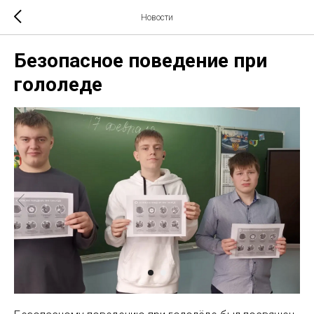
Новости
Безопасное поведение при
гололеде