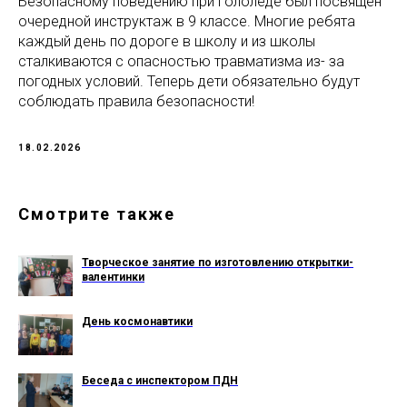
Безопасному поведению при гололёде был посвящен
очередной инструктаж в 9 классе. Многие ребята
каждый день по дороге в школу и из школы
сталкиваются с опасностью травматизма из- за
погодных условий. Теперь дети обязательно будут
соблюдать правила безопасности!
18.02.2026
Смотрите также
Творческое занятие по изготовлению открытки-
валентинки
День космонавтики
Беседа с инспектором ПДН