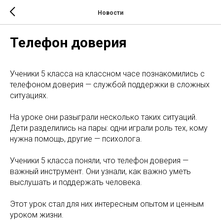
Новости
Телефон доверия
Ученики 5 класса на классном часе познакомились с
телефоном доверия — службой поддержки в сложных
ситуациях.
На уроке они разыграли несколько таких ситуаций.
Дети разделились на пары: одни играли роль тех, кому
нужна помощь, другие — психолога.
Ученики 5 класса поняли, что телефон доверия —
важный инструмент. Они узнали, как важно уметь
выслушать и поддержать человека.
Этот урок стал для них интересным опытом и ценным
уроком жизни.