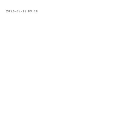
2026-05-19 03:00