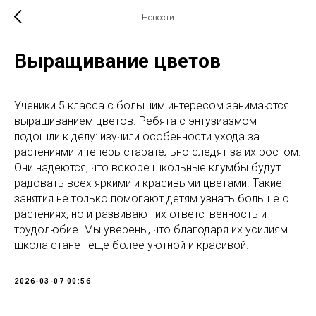
Новости
Выращивание цветов
Ученики 5 класса с большим интересом занимаются
выращиванием цветов. Ребята с энтузиазмом
подошли к делу: изучили особенности ухода за
растениями и теперь старательно следят за их ростом.
Они надеются, что вскоре школьные клумбы будут
радовать всех яркими и красивыми цветами. Такие
занятия не только помогают детям узнать больше о
растениях, но и развивают их ответственность и
трудолюбие. Мы уверены, что благодаря их усилиям
школа станет ещё более уютной и красивой.
2026-03-07 00:56