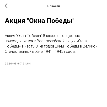
Новости
Акция "Окна Победы"
Акция "Окна Победы" 8 класс с гордостью
присоединяется к Всероссийской акции «Окна
Победы» в честь 81‑й годовщины Победы в Великой
Отечественной войне 1941–1945 годов!
2026-05-07 01:04