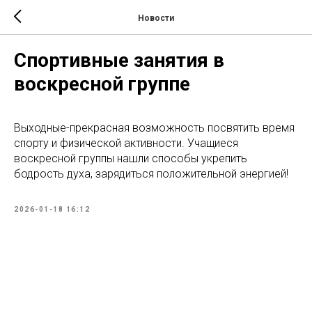
Новости
Спортивные занятия в
воскресной группе
Выходные-прекрасная возможность посвятить время
спорту и физической активности. Учащиеся
воскресной группы нашли способы укрепить
бодрость духа, зарядиться положительной энергией!
2026-01-18 16:12