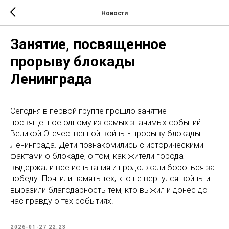
Новости
Занятие, посвященное
прорыву блокады
Ленинграда
Сегодня в первой группе прошло занятие
посвященное одному из самых значимых событий
Великой Отечественной войны - прорыву блокады
Ленинграда. Дети познакомились с историческими
фактами о блокаде, о том, как жители города
выдержали все испытания и продолжали бороться за
победу. Почтили память тех, кто не вернулся войны и
выразили благодарность тем, кто выжил и донес до
нас правду о тех событиях.
2026-01-27 22:23