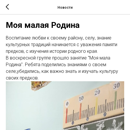
Новости
Моя малая Родина
Воспитание любви к своему району, селу, знание
культурных традиций начинается с уважения памяти
предков, с изучения истории родного края.
В воскресной группе прошло занятие "Моя мала
Родина". Ребята поделились знаниями о своем
селе,убедились, как важно знать и изучать культуру
своих предков.